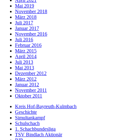
April 2021
Mai 2019
November 2018
März 2018
Juli 2017
Januar 2017
November 2016
Juli 2016
Februar 2016
März 2015
April 2014
Juli 2013
Mai 2013
Dezember 2012
März 2012
Januar 2012
November 2011
Oktober 2011
Kreis Hof-Bayreuth-Kulmbach
Geschichte
Simultankampf
Schulschach
1. Schachbundesliga
TSV Bindlach Aktionär