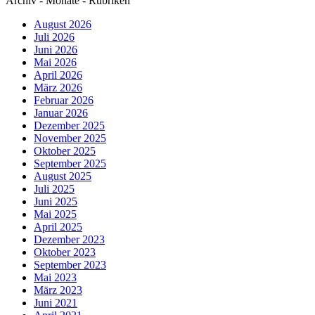
Archiv - Monate - Rubriken
August 2026
Juli 2026
Juni 2026
Mai 2026
April 2026
März 2026
Februar 2026
Januar 2026
Dezember 2025
November 2025
Oktober 2025
September 2025
August 2025
Juli 2025
Juni 2025
Mai 2025
April 2025
Dezember 2023
Oktober 2023
September 2023
Mai 2023
März 2023
Juni 2021