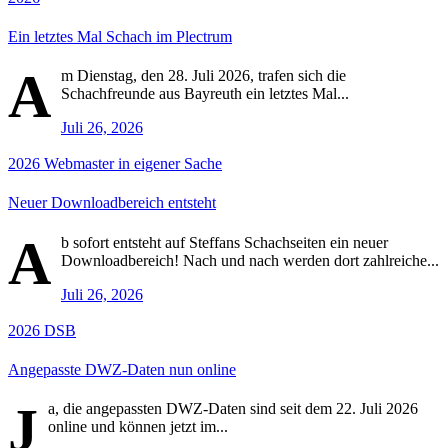
Ein letztes Mal Schach im Plectrum
A
m Dienstag, den 28. Juli 2026, trafen sich die
Schachfreunde aus Bayreuth ein letztes Mal...
Juli 26, 2026
2026
Webmaster in eigener Sache
Neuer Downloadbereich entsteht
A
b sofort entsteht auf Steffans Schachseiten ein neuer
Downloadbereich! Nach und nach werden dort zahlreiche...
Juli 26, 2026
2026
DSB
Angepasste DWZ-Daten nun online
J
a, die angepassten DWZ-Daten sind seit dem 22. Juli 2026
online und können jetzt im...