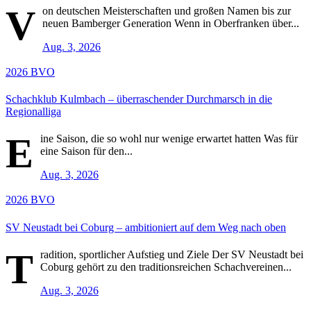
V
on deutschen Meisterschaften und großen Namen bis zur
neuen Bamberger Generation Wenn in Oberfranken über...
Aug. 3, 2026
2026
BVO
Schachklub Kulmbach – überraschender Durchmarsch in die
Regionalliga
E
ine Saison, die so wohl nur wenige erwartet hatten Was für
eine Saison für den...
Aug. 3, 2026
2026
BVO
SV Neustadt bei Coburg – ambitioniert auf dem Weg nach oben
T
radition, sportlicher Aufstieg und Ziele Der SV Neustadt bei
Coburg gehört zu den traditionsreichen Schachvereinen...
Aug. 3, 2026