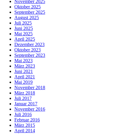
November 2025
Oktober 2025
September 2025
August 2025
Juli 2025
Juni 2025
Mai 2025
April 2025
Dezember 2023
Oktober 2023
September 2023
Mai 2023
März 2023
Juni 2021
April 2021
Mai 2019
November 2018
März 2018
Juli 2017
Januar 2017
November 2016
Juli 2016
Februar 2016
März 2015
April 2014