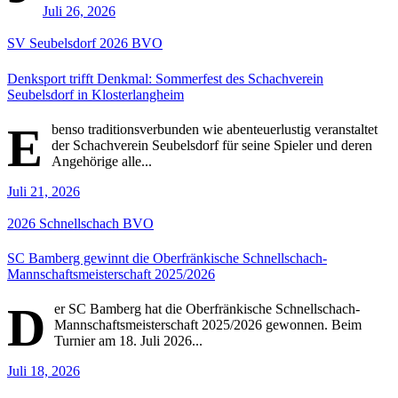
Juli 26, 2026
SV Seubelsdorf
2026
BVO
Denksport trifft Denkmal: Sommerfest des Schachverein
Seubelsdorf in Klosterlangheim
E
benso traditionsverbunden wie abenteuerlustig veranstaltet
der Schachverein Seubelsdorf für seine Spieler und deren
Angehörige alle...
Juli 21, 2026
2026
Schnellschach
BVO
SC Bamberg gewinnt die Oberfränkische Schnellschach-
Mannschaftsmeisterschaft 2025/2026
D
er SC Bamberg hat die Oberfränkische Schnellschach-
Mannschaftsmeisterschaft 2025/2026 gewonnen. Beim
Turnier am 18. Juli 2026...
Juli 18, 2026