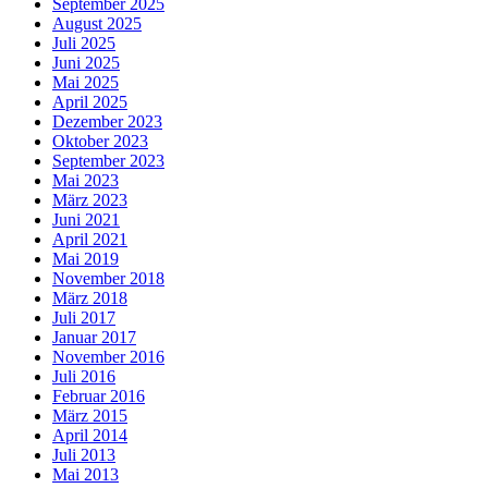
September 2025
August 2025
Juli 2025
Juni 2025
Mai 2025
April 2025
Dezember 2023
Oktober 2023
September 2023
Mai 2023
März 2023
Juni 2021
April 2021
Mai 2019
November 2018
März 2018
Juli 2017
Januar 2017
November 2016
Juli 2016
Februar 2016
März 2015
April 2014
Juli 2013
Mai 2013