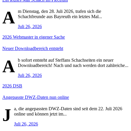
A
m Dienstag, den 28. Juli 2026, trafen sich die
Schachfreunde aus Bayreuth ein letztes Mal...
Juli 26, 2026
2026
Webmaster in eigener Sache
Neuer Downloadbereich entsteht
A
b sofort entsteht auf Steffans Schachseiten ein neuer
Downloadbereich! Nach und nach werden dort zahlreiche...
Juli 26, 2026
2026
DSB
Angepasste DWZ-Daten nun online
J
a, die angepassten DWZ-Daten sind seit dem 22. Juli 2026
online und können jetzt im...
Juli 26, 2026