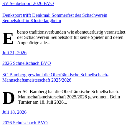
SV Seubelsdorf
2026
BVO
Denksport trifft Denkmal: Sommerfest des Schachverein
Seubelsdorf in Klosterlangheim
E
benso traditionsverbunden wie abenteuerlustig veranstaltet
der Schachverein Seubelsdorf für seine Spieler und deren
Angehörige alle...
Juli 21, 2026
2026
Schnellschach
BVO
SC Bamberg gewinnt die Oberfränkische Schnellschach-
Mannschaftsmeisterschaft 2025/2026
D
er SC Bamberg hat die Oberfränkische Schnellschach-
Mannschaftsmeisterschaft 2025/2026 gewonnen. Beim
Turnier am 18. Juli 2026...
Juli 18, 2026
2026
Schulschach
BVO