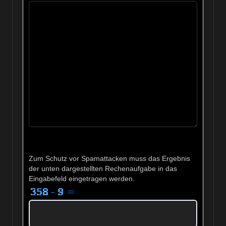
Zum Schutz vor Spamattacken muss das Ergebnis
der unten dargestellten Rechenaufgabe in das
Eingabefeld eingetragen werden.