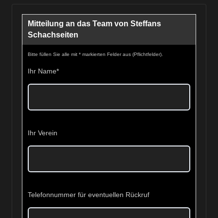
Mitteilung an das Team von Steffans
Schachseiten
Bitte füllen Sie alle mit * markierten Felder aus (Pflichtfelder).
Ihr Name
*
Ihr Verein
Telefonnummer für eventuellen Rückruf