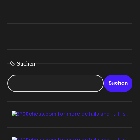
Suchen
Suchen