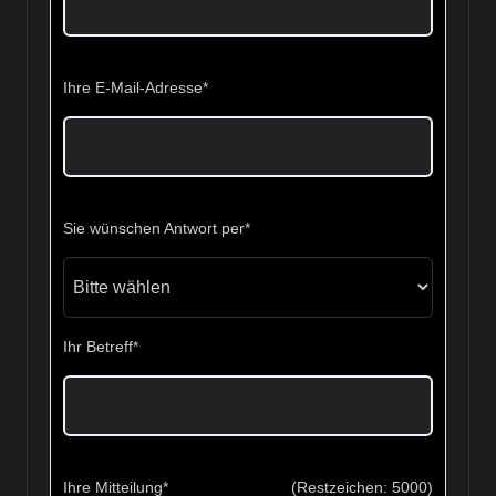
Ihre E-Mail-Adresse
*
Sie wünschen Antwort per
*
Ihr Betreff
*
Ihre Mitteilung
*
(Restzeichen:
5000
)