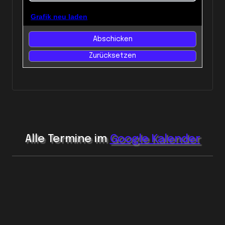
Grafik neu laden
Alle Termine im
Google Kalender