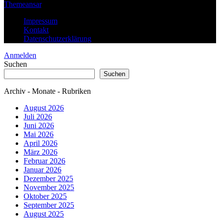
Themeansar
.
Impressum
Kontakt
Datenschutzerklärung
Anmelden
Suchen
Suchen
Archiv - Monate - Rubriken
August 2026
Juli 2026
Juni 2026
Mai 2026
April 2026
März 2026
Februar 2026
Januar 2026
Dezember 2025
November 2025
Oktober 2025
September 2025
August 2025