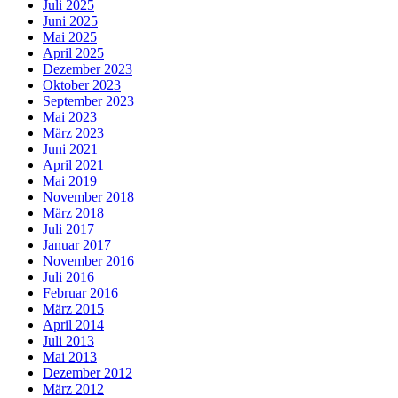
Juli 2025
Juni 2025
Mai 2025
April 2025
Dezember 2023
Oktober 2023
September 2023
Mai 2023
März 2023
Juni 2021
April 2021
Mai 2019
November 2018
März 2018
Juli 2017
Januar 2017
November 2016
Juli 2016
Februar 2016
März 2015
April 2014
Juli 2013
Mai 2013
Dezember 2012
März 2012