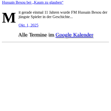
Hussain Besou bei „Kaum zu glauben“
M
it gerade einmal 11 Jahren wurde FM Hussain Besou der
jüngste Spieler in der Geschichte...
Okt. 1, 2025
Alle Termine im
Google Kalender