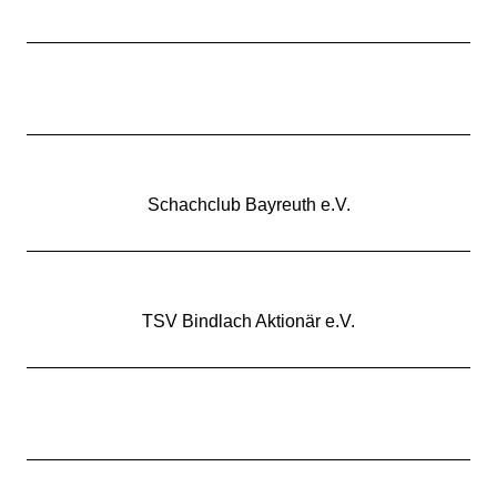
Schachclub Bayreuth e.V.
TSV Bindlach Aktionär e.V.