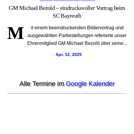
GM Michael Bezold – eindrucksvoller Vortrag beim
SC Bayreuth
M
it einem beeindruckenden Bildervortrag und
ausgewählten Partiestellungen referierte unser
Ehrenmitglied GM Michael Bezold über seine...
Apr. 12, 2025
Alle Termine im
Google Kalender