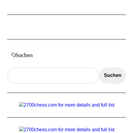
Suchen
Suchen