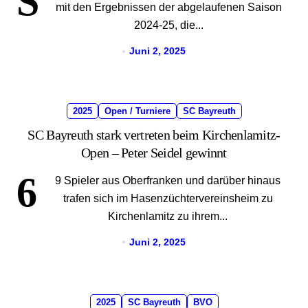
S
mit den Ergebnissen der abgelaufenen Saison
2024-25, die...
Juni 2, 2025
2025
Open / Turniere
SC Bayreuth
SC Bayreuth stark vertreten beim Kirchenlamitz-
Open – Peter Seidel gewinnt
6
9 Spieler aus Oberfranken und darüber hinaus
trafen sich im Hasenzüchtervereinsheim zu
Kirchenlamitz zu ihrem...
Juni 2, 2025
2025
SC Bayreuth
BVO