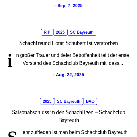
Sep. 7, 2025
RIP
2025
SC Bayreuth
Schachfreund Lotar Schubert ist verstorben
i
n großer Trauer und tiefer Betroffenheit teilt der erste
Vorstand des Schachclub Bayreuth mit, dass...
Aug. 22, 2025
2025
SC Bayreuth
BVO
Saisonabschluss in den Schachligen – Schachclub
Bayreuth
ehr zufrieden ist man beim Schachclub Bayreuth