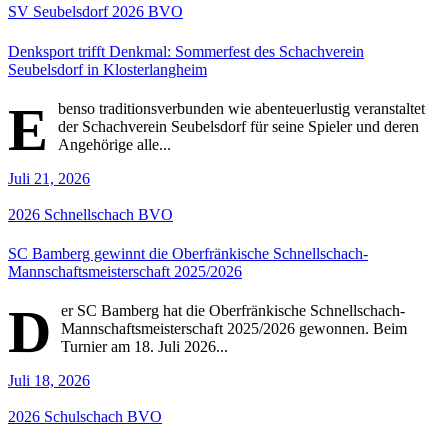
SV Seubelsdorf
2026
BVO
Denksport trifft Denkmal: Sommerfest des Schachverein
Seubelsdorf in Klosterlangheim
E
benso traditionsverbunden wie abenteuerlustig veranstaltet
der Schachverein Seubelsdorf für seine Spieler und deren
Angehörige alle...
Juli 21, 2026
2026
Schnellschach
BVO
SC Bamberg gewinnt die Oberfränkische Schnellschach-
Mannschaftsmeisterschaft 2025/2026
D
er SC Bamberg hat die Oberfränkische Schnellschach-
Mannschaftsmeisterschaft 2025/2026 gewonnen. Beim
Turnier am 18. Juli 2026...
Juli 18, 2026
2026
Schulschach
BVO