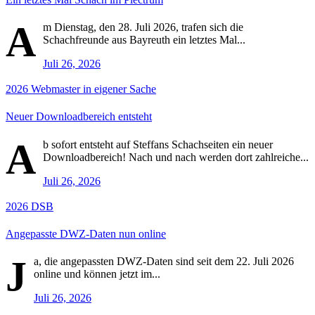
A
m Dienstag, den 28. Juli 2026, trafen sich die
Schachfreunde aus Bayreuth ein letztes Mal...
Juli 26, 2026
2026
Webmaster in eigener Sache
Neuer Downloadbereich entsteht
A
b sofort entsteht auf Steffans Schachseiten ein neuer
Downloadbereich! Nach und nach werden dort zahlreiche...
Juli 26, 2026
2026
DSB
Angepasste DWZ-Daten nun online
J
a, die angepassten DWZ-Daten sind seit dem 22. Juli 2026
online und können jetzt im...
Juli 26, 2026