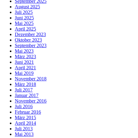
September 2025
August 2025
Juli 2025
Juni 2025
Mai 2025
April 2025
Dezember 2023
Oktober 2023
September 2023
Mai 2023
März 2023
Juni 2021
April 2021
Mai 2019
November 2018
März 2018
Juli 2017
Januar 2017
November 2016
Juli 2016
Februar 2016
März 2015
April 2014
Juli 2013
Mai 2013