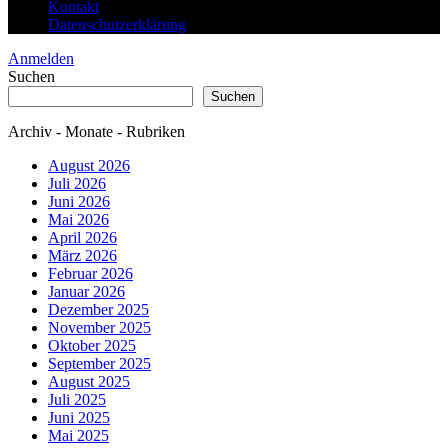
Kontakt
Datenschutzerklärung
Anmelden
Suchen
Suchen
Archiv - Monate - Rubriken
August 2026
Juli 2026
Juni 2026
Mai 2026
April 2026
März 2026
Februar 2026
Januar 2026
Dezember 2025
November 2025
Oktober 2025
September 2025
August 2025
Juli 2025
Juni 2025
Mai 2025