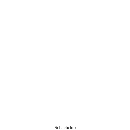
Schachclub