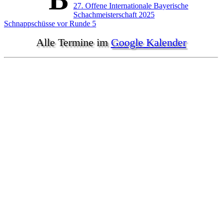
Beitragsnavigation
27. Offene Internationale Bayerische
Schachmeisterschaft 2025
Schnappschüsse vor Runde 5
Alle Termine im
Google Kalender