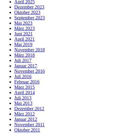
April 2025
Dezember 2023
Oktober 2023
September 2023
Mai 2023
März 2023
Juni 2021
April 2021
Mai 2019
November 2018
März 2018
Juli 2017
Januar 2017
November 2016
Juli 2016
Februar 2016
März 2015
April 2014
Juli 2013
Mai 2013
Dezember 2012
März 2012
Januar 2012
November 2011
Oktober 2011