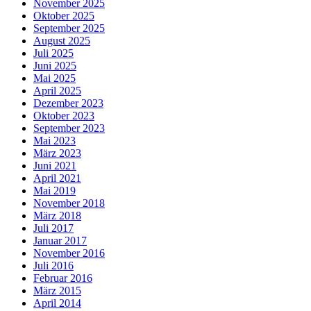
November 2025
Oktober 2025
September 2025
August 2025
Juli 2025
Juni 2025
Mai 2025
April 2025
Dezember 2023
Oktober 2023
September 2023
Mai 2023
März 2023
Juni 2021
April 2021
Mai 2019
November 2018
März 2018
Juli 2017
Januar 2017
November 2016
Juli 2016
Februar 2016
März 2015
April 2014