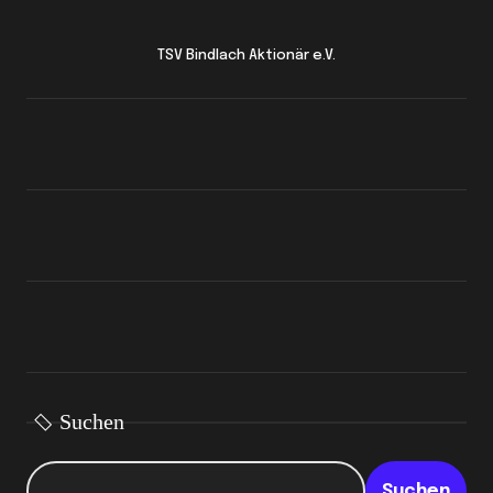
TSV Bindlach Aktionär e.V.
Suchen
Suchen