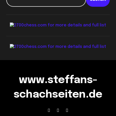
www.steffans-
schachseiten.de