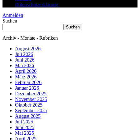
Datenschutzerklärung
Anmelden
Suchen
Suchen
Archiv - Monate - Rubriken
August 2026
Juli 2026
Juni 2026
Mai 2026
April 2026
März 2026
Februar 2026
Januar 2026
Dezember 2025
November 2025
Oktober 2025
September 2025
August 2025
Juli 2025
Juni 2025
Mai 2025
April 2025