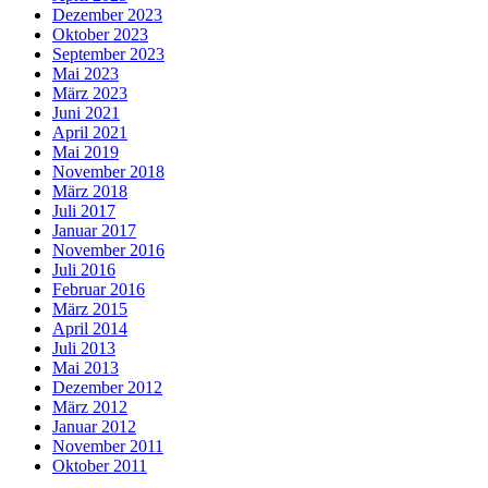
Dezember 2023
Oktober 2023
September 2023
Mai 2023
März 2023
Juni 2021
April 2021
Mai 2019
November 2018
März 2018
Juli 2017
Januar 2017
November 2016
Juli 2016
Februar 2016
März 2015
April 2014
Juli 2013
Mai 2013
Dezember 2012
März 2012
Januar 2012
November 2011
Oktober 2011