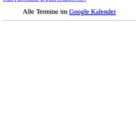
Alle Termine im
Google Kalender