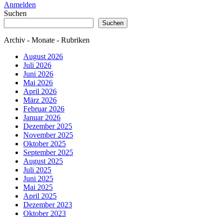
Anmelden
Suchen
Suchen
Archiv - Monate - Rubriken
August 2026
Juli 2026
Juni 2026
Mai 2026
April 2026
März 2026
Februar 2026
Januar 2026
Dezember 2025
November 2025
Oktober 2025
September 2025
August 2025
Juli 2025
Juni 2025
Mai 2025
April 2025
Dezember 2023
Oktober 2023