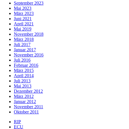
September 2023
Mai 2023
März 2023
Juni 2021
April 2021
Mai 2019
November 2018
März 2018
Juli 2017
Januar 2017
November 2016
Juli 2016
Februar 2016
März 2015
April 2014
Juli 2013
Mai 2013
Dezember 2012
März 2012
Januar 2012
November 2011
Oktober 2011
RIP
ECU