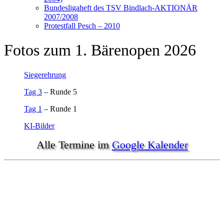
Bundesligaheft des TSV Bindlach-AKTIONÄR
2007/2008
Protestfall Pesch – 2010
Fotos zum 1. Bärenopen 2026
Siegerehrung
Tag 3
– Runde 5
Tag 1
– Runde 1
KI-Bilder
Alle Termine im
Google Kalender