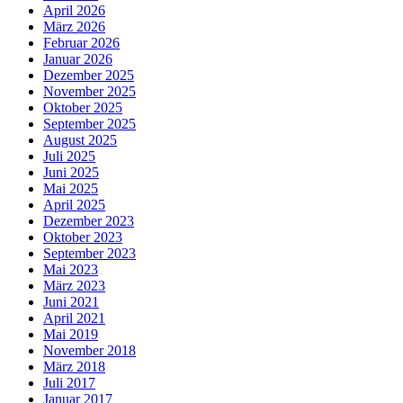
April 2026
März 2026
Februar 2026
Januar 2026
Dezember 2025
November 2025
Oktober 2025
September 2025
August 2025
Juli 2025
Juni 2025
Mai 2025
April 2025
Dezember 2023
Oktober 2023
September 2023
Mai 2023
März 2023
Juni 2021
April 2021
Mai 2019
November 2018
März 2018
Juli 2017
Januar 2017