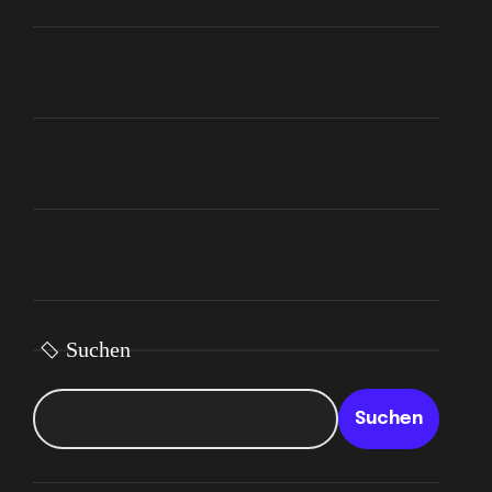
Suchen
Suchen