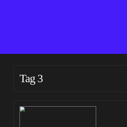
Tag 3