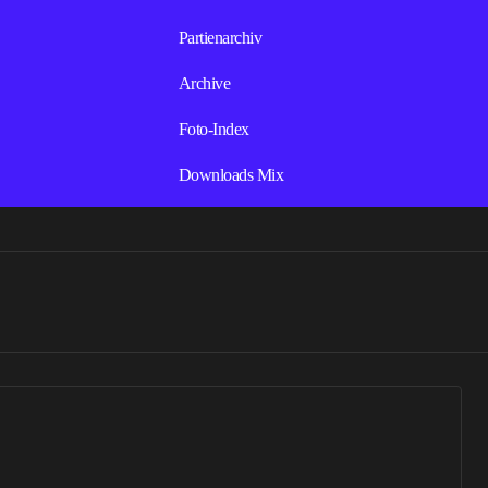
Partienarchiv
Archive
Foto-Index
Downloads Mix