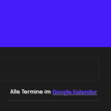
Alle Termine im
Google Kalender