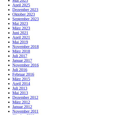
Mai 2025
April 2025
Dezember 2023
Oktober 2023
September 2023
Mai 2023
März 2023
Juni 2021
April 2021
Mai 2019
November 2018
März 2018
Juli 2017
Januar 2017
November 2016
Juli 2016
Februar 2016
März 2015
April 2014
Juli 2013
Mai 2013
Dezember 2012
März 2012
Januar 2012
November 2011