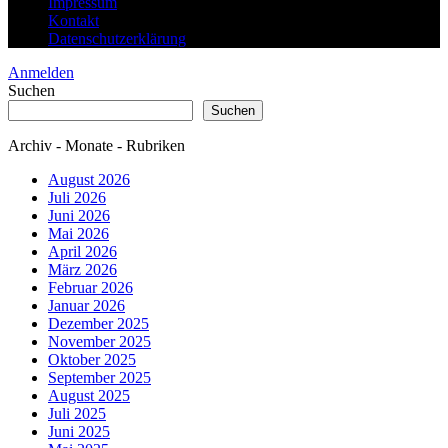
Impressum
Kontakt
Datenschutzerklärung
Anmelden
Suchen
Suchen
Archiv - Monate - Rubriken
August 2026
Juli 2026
Juni 2026
Mai 2026
April 2026
März 2026
Februar 2026
Januar 2026
Dezember 2025
November 2025
Oktober 2025
September 2025
August 2025
Juli 2025
Juni 2025