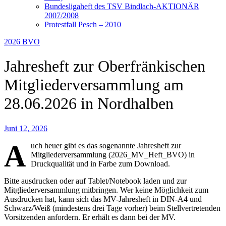
Bundesligaheft des TSV Bindlach-AKTIONÄR
2007/2008
Protestfall Pesch – 2010
2026
BVO
Jahresheft zur Oberfränkischen
Mitgliederversammlung am
28.06.2026 in Nordhalben
Juni 12, 2026
A
uch heuer gibt es das sogenannte Jahresheft zur
Mitgliederversammlung (2026_MV_Heft_BVO) in
Druckqualität und in Farbe zum Download.
Bitte ausdrucken oder auf Tablet/Notebook laden und zur
Mitgliederversammlung mitbringen. Wer keine Möglichkeit zum
Ausdrucken hat, kann sich das MV-Jahresheft in DIN-A4 und
Schwarz/Weiß (mindestens drei Tage vorher) beim Stellvertretenden
Vorsitzenden anfordern. Er erhält es dann bei der MV.