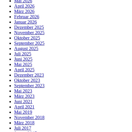
Mai 2026
April 2026
März 2026
Februar 2026
Januar 2026
Dezember 2025
November 2025
Oktober 2025
September 2025
August 2025
Juli 2025
Juni 2025
Mai 2025
April 2025
Dezember 2023
Oktober 2023
September 2023
Mai 2023
März 2023
Juni 2021
April 2021
Mai 2019
November 2018
März 2018
Juli 2017