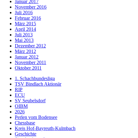
Januar 2017
November 2016
Juli 2016
Februar 2016
März 2015
April 2014
Juli 2013
Mai 2013
Dezember 2012
März 2012
Januar 2012
November 2011
Oktober 2011
1. Schachbundesliga
TSV Bindlach Aktionär
RIP
ECU
SV Seubelsdorf
OIBM
2026
Perlen vom Bodensee
Chessbase
Kreis Hof-Bayreuth-Kulmbach
Geschichte