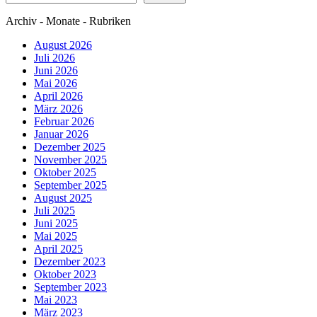
Archiv - Monate - Rubriken
August 2026
Juli 2026
Juni 2026
Mai 2026
April 2026
März 2026
Februar 2026
Januar 2026
Dezember 2025
November 2025
Oktober 2025
September 2025
August 2025
Juli 2025
Juni 2025
Mai 2025
April 2025
Dezember 2023
Oktober 2023
September 2023
Mai 2023
März 2023