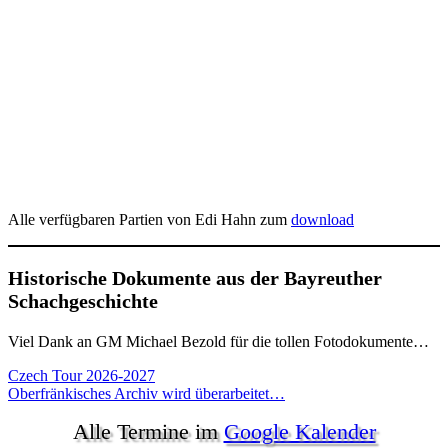
Alle verfügbaren Partien von Edi Hahn zum
download
Historische Dokumente aus der Bayreuther
Schachgeschichte
Viel Dank an GM Michael Bezold für die tollen Fotodokumente…
Beitragsnavigation
Czech Tour 2026-2027
Oberfränkisches Archiv wird überarbeitet…
Alle Termine im
Google Kalender