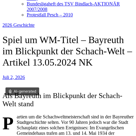
Bundesligaheft des TSV Bindlach-AKTIONÄR
2007/2008
Protestfall Pesch – 2010
2026
Geschichte
Spiel um WM-Titel – Bayreuth
im Blickpunkt der Schach-Welt –
Artikel 13.05.2024 NK
Juli 2, 2026
AI-generated
Als Bayreuth im Blickpunkt der Schach-
Welt stand
P
artien um die Schachweltmeisterschaft sind in der Bayreuther
Stadtgeschichte selten. Vor 90 Jahren jedoch war die Stadt
Schauplatz eines solchen Ereignisses: Im Evangelischen
Gemeindehaus trafen am 13. und 14. Mai 1934 der