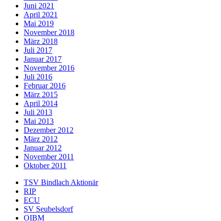
Juni 2021
April 2021
Mai 2019
November 2018
März 2018
Juli 2017
Januar 2017
November 2016
Juli 2016
Februar 2016
März 2015
April 2014
Juli 2013
Mai 2013
Dezember 2012
März 2012
Januar 2012
November 2011
Oktober 2011
TSV Bindlach Aktionär
RIP
ECU
SV Seubelsdorf
OIBM