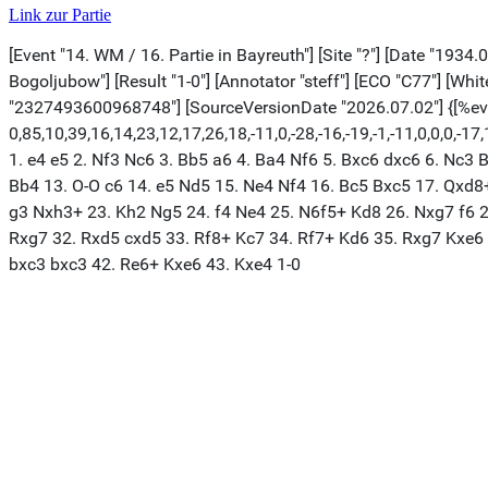
Link zur Partie