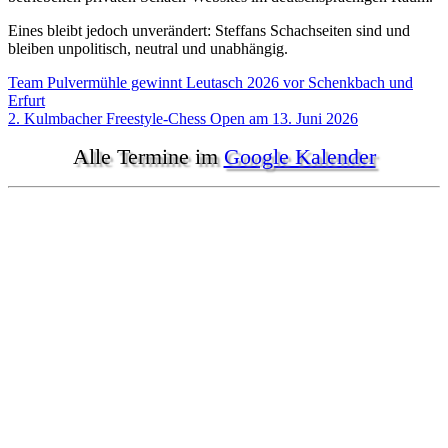
Eines bleibt jedoch unverändert: Steffans Schachseiten sind und
bleiben unpolitisch, neutral und unabhängig.
Beitragsnavigation
Team Pulvermühle gewinnt Leutasch 2026 vor Schenkbach und
Erfurt
2. Kulmbacher Freestyle-Chess Open am 13. Juni 2026
Alle Termine im
Google Kalender