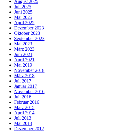
August 2025
Juli 2025
Juni 2025
Mai 2025
April 2025
Dezember 2023
Oktober 2023
September 2023
Mai 2023
März 2023
Juni 2021
April 2021
Mai 2019
November 2018
März 2018
Juli 2017
Januar 2017
November 2016
Juli 2016
Februar 2016
März 2015
April 2014
Juli 2013
Mai 2013
Dezember 2012