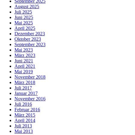
September 2025
August 2025
Juli 2025
Juni 2025
Mai 2025
April 2025
Dezember 2023
Oktober 2023
September 2023
Mai 2023
März 2023
Juni 2021
April 2021
Mai 2019
November 2018
März 2018
Juli 2017
Januar 2017
November 2016
Juli 2016
Februar 2016
März 2015
April 2014
Juli 2013
Mai 2013