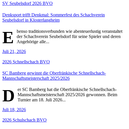
SV Seubelsdorf
2026
BVO
Denksport trifft Denkmal: Sommerfest des Schachverein
Seubelsdorf in Klosterlangheim
E
benso traditionsverbunden wie abenteuerlustig veranstaltet
der Schachverein Seubelsdorf für seine Spieler und deren
Angehörige alle...
Juli 21, 2026
2026
Schnellschach
BVO
SC Bamberg gewinnt die Oberfränkische Schnellschach-
Mannschaftsmeisterschaft 2025/2026
D
er SC Bamberg hat die Oberfränkische Schnellschach-
Mannschaftsmeisterschaft 2025/2026 gewonnen. Beim
Turnier am 18. Juli 2026...
Juli 18, 2026
2026
Schulschach
BVO