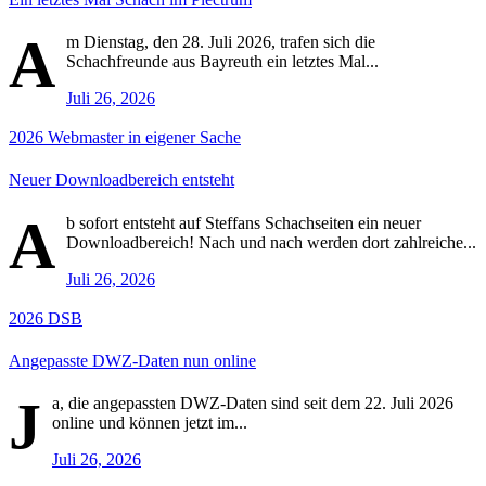
A
m Dienstag, den 28. Juli 2026, trafen sich die
Schachfreunde aus Bayreuth ein letztes Mal...
Juli 26, 2026
2026
Webmaster in eigener Sache
Neuer Downloadbereich entsteht
A
b sofort entsteht auf Steffans Schachseiten ein neuer
Downloadbereich! Nach und nach werden dort zahlreiche...
Juli 26, 2026
2026
DSB
Angepasste DWZ-Daten nun online
J
a, die angepassten DWZ-Daten sind seit dem 22. Juli 2026
online und können jetzt im...
Juli 26, 2026