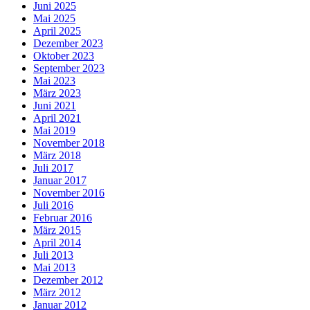
Juni 2025
Mai 2025
April 2025
Dezember 2023
Oktober 2023
September 2023
Mai 2023
März 2023
Juni 2021
April 2021
Mai 2019
November 2018
März 2018
Juli 2017
Januar 2017
November 2016
Juli 2016
Februar 2016
März 2015
April 2014
Juli 2013
Mai 2013
Dezember 2012
März 2012
Januar 2012