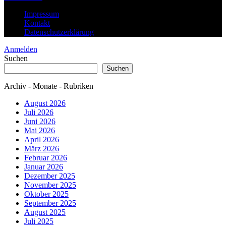
Impressum
Kontakt
Datenschutzerklärung
Anmelden
Suchen
Suchen
Archiv - Monate - Rubriken
August 2026
Juli 2026
Juni 2026
Mai 2026
April 2026
März 2026
Februar 2026
Januar 2026
Dezember 2025
November 2025
Oktober 2025
September 2025
August 2025
Juli 2025