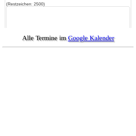
Alle Termine im
Google Kalender