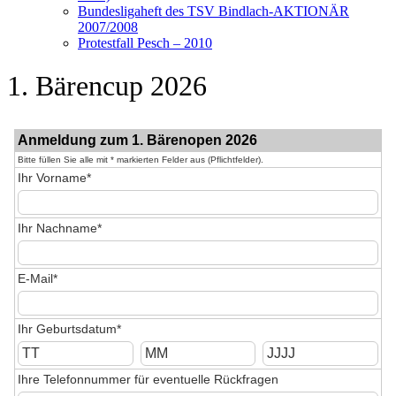
Bundesligaheft des TSV Bindlach-AKTIONÄR
2007/2008
Protestfall Pesch – 2010
1. Bärencup 2026