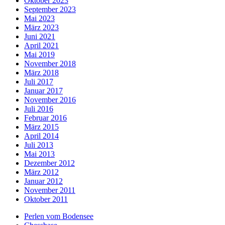
Oktober 2023
September 2023
Mai 2023
März 2023
Juni 2021
April 2021
Mai 2019
November 2018
März 2018
Juli 2017
Januar 2017
November 2016
Juli 2016
Februar 2016
März 2015
April 2014
Juli 2013
Mai 2013
Dezember 2012
März 2012
Januar 2012
November 2011
Oktober 2011
Perlen vom Bodensee