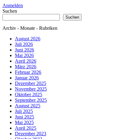
Anmelden
Suchen
Suchen
Archiv - Monate - Rubriken
August 2026
Juli 2026
Juni 2026
Mai 2026
April 2026
März 2026
Februar 2026
Januar 2026
Dezember 2025
November 2025
Oktober 2025
September 2025
August 2025
Juli 2025
Juni 2025
Mai 2025
April 2025
Dezember 2023