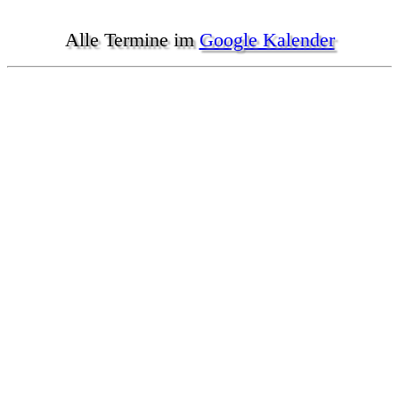
Alle Termine im
Google Kalender