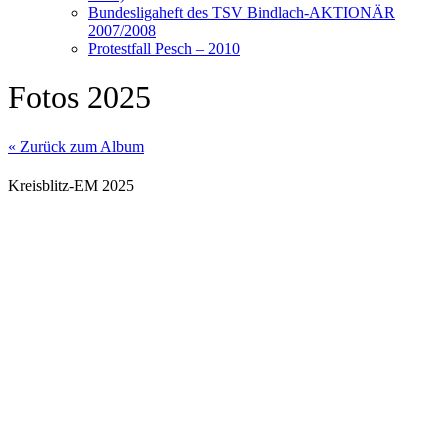
Bundesligaheft des TSV Bindlach-AKTIONÄR
2007/2008
Protestfall Pesch – 2010
Fotos 2025
« Zurück zum Album
Kreisblitz-EM 2025