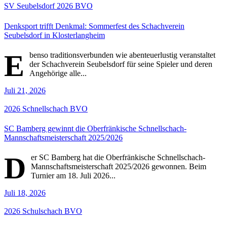
SV Seubelsdorf
2026
BVO
Denksport trifft Denkmal: Sommerfest des Schachverein
Seubelsdorf in Klosterlangheim
E
benso traditionsverbunden wie abenteuerlustig veranstaltet
der Schachverein Seubelsdorf für seine Spieler und deren
Angehörige alle...
Juli 21, 2026
2026
Schnellschach
BVO
SC Bamberg gewinnt die Oberfränkische Schnellschach-
Mannschaftsmeisterschaft 2025/2026
D
er SC Bamberg hat die Oberfränkische Schnellschach-
Mannschaftsmeisterschaft 2025/2026 gewonnen. Beim
Turnier am 18. Juli 2026...
Juli 18, 2026
2026
Schulschach
BVO