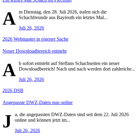
A
m Dienstag, den 28. Juli 2026, trafen sich die
Schachfreunde aus Bayreuth ein letztes Mal...
Juli 26, 2026
2026
Webmaster in eigener Sache
Neuer Downloadbereich entsteht
A
b sofort entsteht auf Steffans Schachseiten ein neuer
Downloadbereich! Nach und nach werden dort zahlreiche...
Juli 26, 2026
2026
DSB
Angepasste DWZ-Daten nun online
J
a, die angepassten DWZ-Daten sind seit dem 22. Juli 2026
online und können jetzt im...
Juli 26, 2026