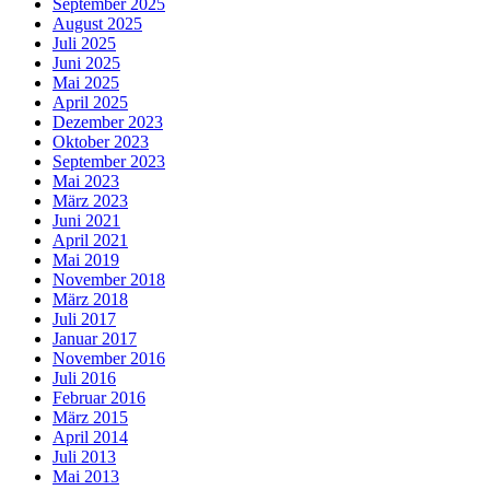
September 2025
August 2025
Juli 2025
Juni 2025
Mai 2025
April 2025
Dezember 2023
Oktober 2023
September 2023
Mai 2023
März 2023
Juni 2021
April 2021
Mai 2019
November 2018
März 2018
Juli 2017
Januar 2017
November 2016
Juli 2016
Februar 2016
März 2015
April 2014
Juli 2013
Mai 2013