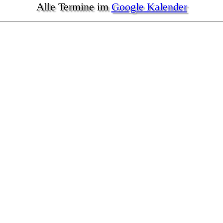
Alle Termine im
Google Kalender