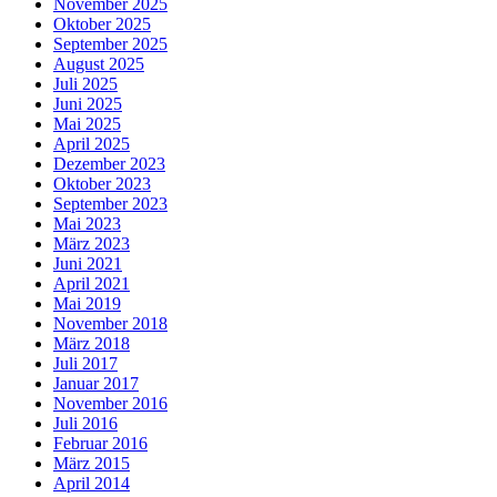
November 2025
Oktober 2025
September 2025
August 2025
Juli 2025
Juni 2025
Mai 2025
April 2025
Dezember 2023
Oktober 2023
September 2023
Mai 2023
März 2023
Juni 2021
April 2021
Mai 2019
November 2018
März 2018
Juli 2017
Januar 2017
November 2016
Juli 2016
Februar 2016
März 2015
April 2014