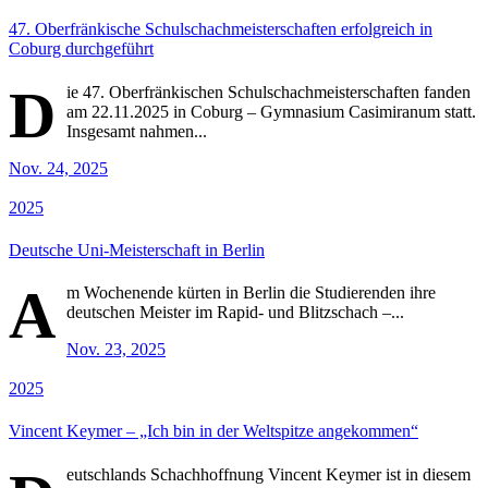
47. Oberfränkische Schulschachmeisterschaften erfolgreich in
Coburg durchgeführt
D
ie 47. Oberfränkischen Schulschachmeisterschaften fanden
am 22.11.2025 in Coburg – Gymnasium Casimiranum statt.
Insgesamt nahmen...
Nov. 24, 2025
2025
Deutsche Uni-Meisterschaft in Berlin
A
m Wochenende kürten in Berlin die Studierenden ihre
deutschen Meister im Rapid- und Blitzschach –...
Nov. 23, 2025
2025
Vincent Keymer – „Ich bin in der Weltspitze angekommen“
eutschlands Schachhoffnung Vincent Keymer ist in diesem