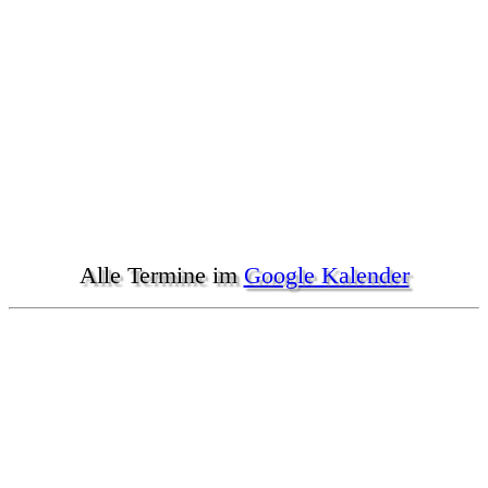
Alle Termine im
Google Kalender