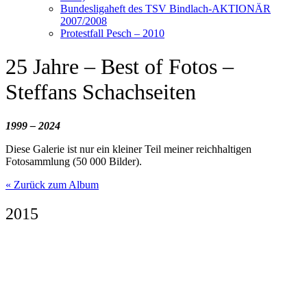
Bundesligaheft des TSV Bindlach-AKTIONÄR
2007/2008
Protestfall Pesch – 2010
25 Jahre – Best of Fotos –
Steffans Schachseiten
1999 – 2024
Diese Galerie ist nur ein kleiner Teil meiner reichhaltigen
Fotosammlung (50 000 Bilder).
« Zurück zum Album
2015