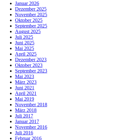
Januar 2026
Dezember 2025
November 2025
Oktober 2025
September 2025
August 2025
Juli 2025
Juni 2025
Mai 2025
April 2025
Dezember 2023
Oktober 2023
September 2023
Mai 2023
März 2023
Juni 2021
April 2021
Mai 2019
November 2018
März 2018
Juli 2017
Januar 2017
November 2016
Juli 2016
Februar 2016